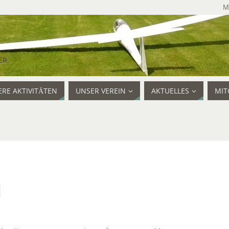
M
ER
RE AKTIVITÄTEN
UNSER VEREIN
AKTUELLES
MIT