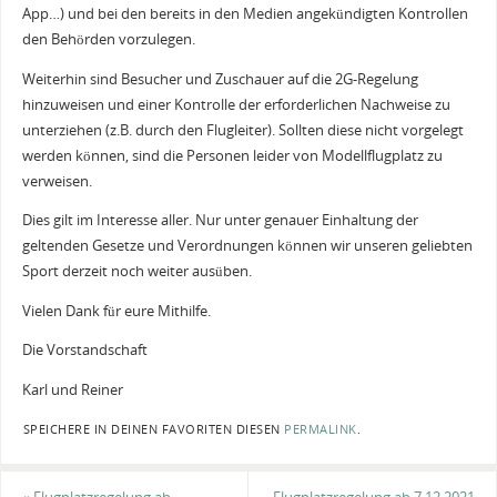
App…) und bei den bereits in den Medien angekündigten Kontrollen
den Behörden vorzulegen.
Weiterhin sind Besucher und Zuschauer auf die 2G-Regelung
hinzuweisen und einer Kontrolle der erforderlichen Nachweise zu
unterziehen (z.B. durch den Flugleiter). Sollten diese nicht vorgelegt
werden können, sind die Personen leider von Modellflugplatz zu
verweisen.
Dies gilt im Interesse aller. Nur unter genauer Einhaltung der
geltenden Gesetze und Verordnungen können wir unseren geliebten
Sport derzeit noch weiter ausüben.
Vielen Dank für eure Mithilfe.
Die Vorstandschaft
Karl und Reiner
SPEICHERE IN DEINEN FAVORITEN DIESEN
PERMALINK
.