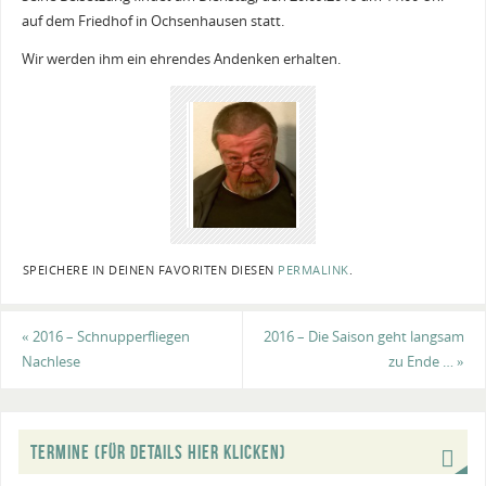
auf dem Friedhof in Ochsenhausen statt.
Wir werden ihm ein ehrendes Andenken erhalten.
SPEICHERE IN DEINEN FAVORITEN DIESEN
PERMALINK
.
«
2016 – Schnupperfliegen
2016 – Die Saison geht langsam
Nachlese
zu Ende …
»
TERMINE (FÜR DETAILS HIER KLICKEN)