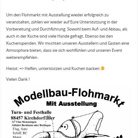
Um den Flohmarkt mit Ausstellung wieder erfolgreich zu
veranstalten, zählen wir wieder auf Eure Unterstützung in der
Vorbereitung und Durchführung. Sowohl beim Auf- und Abbau, als
auch in der Küche sind viele Hände gefragt. Ebenso bei den
Kuchenspenden. Wir möchten unseren Ausstellern und Gästen eine
Atmosphäre bieten, dass sie sich wohlfühlen und unseren Event
weiterempfehlen.
Heisst: => Helfen, unterstützen und Kuchen backen
Vielen Dank !