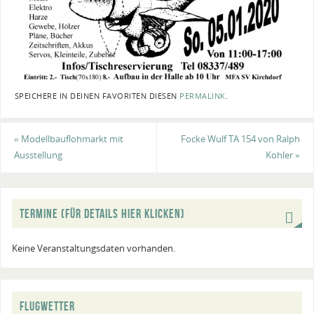
SPEICHERE IN DEINEN FAVORITEN DIESEN
PERMALINK
.
«
Modellbauflohmarkt mit
Focke Wulf TA 154 von Ralph
Ausstellung
Kohler
»
TERMINE (FÜR DETAILS HIER KLICKEN)
Keine Veranstaltungsdaten vorhanden.
FLUGWETTER