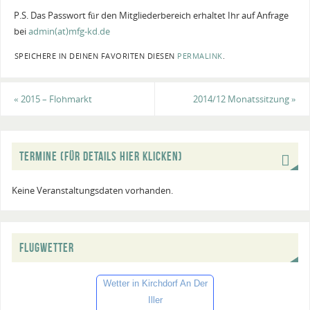
P.S. Das Passwort für den Mitgliederbereich erhaltet Ihr auf Anfrage
bei
admin(at)mfg-kd.de
SPEICHERE IN DEINEN FAVORITEN DIESEN
PERMALINK
.
«
2015 – Flohmarkt
2014/12 Monatssitzung
»
TERMINE (FÜR DETAILS HIER KLICKEN)
Keine Veranstaltungsdaten vorhanden.
FLUGWETTER
Wetter in Kirchdorf An Der
Iller