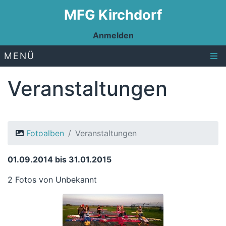
MFG Kirchdorf
Anmelden
MENÜ
Veranstaltungen
Fotoalben
Veranstaltungen
01.09.2014 bis 31.01.2015
2 Fotos von Unbekannt